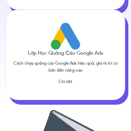
Lớp Học Quảng Cáo Google Ads
Cách chạy quảng cáo Google Ads hiệu quả, giá rẻ từ cơ
bản đến nâng cao
Chi tiết