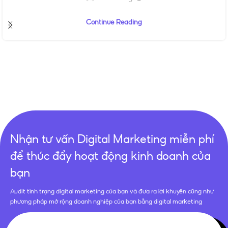
Continue Reading
Nhận tư vấn Digital Marketing miễn phí
để thúc đẩy hoạt động kinh doanh của
bạn
Audit tình trạng digital marketing của bạn và đưa ra lời khuyên cũng như
phương pháp mở rộng doanh nghiệp của bạn bằng digital marketing