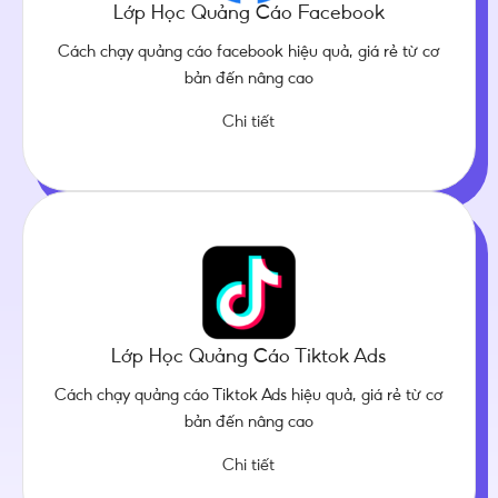
Lớp Học Quảng Cáo Facebook
Cách chạy quảng cáo facebook hiệu quả, giá rẻ từ cơ
bản đến nâng cao
Chi tiết
Lớp Học Quảng Cáo Tiktok Ads
Cách chạy quảng cáo Tiktok Ads hiệu quả, giá rẻ từ cơ
bản đến nâng cao
Chi tiết