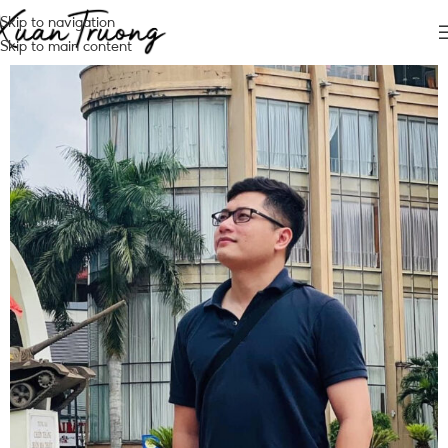
Skip to navigation
Skip to main content