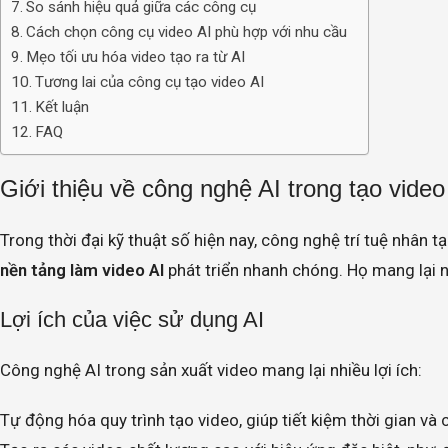
So sánh hiệu quả giữa các công cụ
Cách chọn công cụ video AI phù hợp với nhu cầu
Mẹo tối ưu hóa video tạo ra từ AI
Tương lai của công cụ tạo video AI
Kết luận
FAQ
Giới thiệu về công nghệ AI trong tạo video
Trong thời đại kỹ thuật số hiện nay, công nghệ trí tuệ nhân t
nền tảng làm video AI
phát triển nhanh chóng. Họ mang lại nh
Lợi ích của việc sử dụng AI
Công nghệ AI trong sản xuất video mang lại nhiều lợi ích:
Tự động hóa quy trình tạo video, giúp tiết kiệm thời gian và c