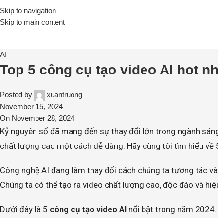
Skip to navigation
Skip to main content
AI
Top 5 công cụ tạo video AI hot n
Posted by
xuantruong
November 15, 2024
On November 28, 2024
Kỷ nguyên số đã mang đến sự thay đổi lớn trong ngành sáng t
chất lượng cao một cách dễ dàng. Hãy cùng tôi tìm hiểu về
Công nghệ AI đang làm thay đổi cách chúng ta tương tác v
Chúng ta có thể tạo ra video chất lượng cao, độc đáo và hiệ
Dưới đây là 5
công cụ tạo video AI
nổi bật trong năm 2024.