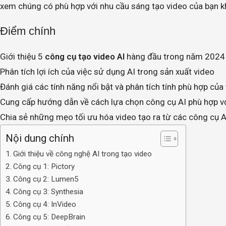
xem chúng có phù hợp với nhu cầu sáng tạo video của bạn k
Điểm chính
Giới thiệu 5
công cụ tạo video AI
hàng đầu trong năm 2024
Phân tích lợi ích của việc sử dụng AI trong sản xuất video
Đánh giá các tính năng nổi bật và phân tích tính phù hợp củ
Cung cấp hướng dẫn về cách lựa chọn công cụ AI phù hợp v
Chia sẻ những mẹo tối ưu hóa video tạo ra từ các công cụ A
Nội dung chính
Giới thiệu về công nghệ AI trong tạo video
Công cụ 1: Pictory
Công cụ 2: Lumen5
Công cụ 3: Synthesia
Công cụ 4: InVideo
Công cụ 5: DeepBrain