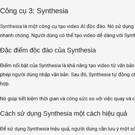
Công cụ 3: Synthesia
Synthesia
là một công cụ tạo video AI độc đáo. Nó sử dụng
nhanh chóng. Người dùng có thể tạo video dễ dàng với Synt
Đặc điểm độc đáo của Synthesia
Điểm nổi bật của Synthesia là khả năng tạo video từ văn bả
phép người dùng nhập văn bản. Sau đó, Synthesia tự động ch
hợp.
Nó giúp tiết kiệm thời gian và công sức so với việc quay và 
Cách sử dụng Synthesia một cách hiệu quả
Để sử dụng Synthesia hiệu quả, người dùng cần lưu ý một s