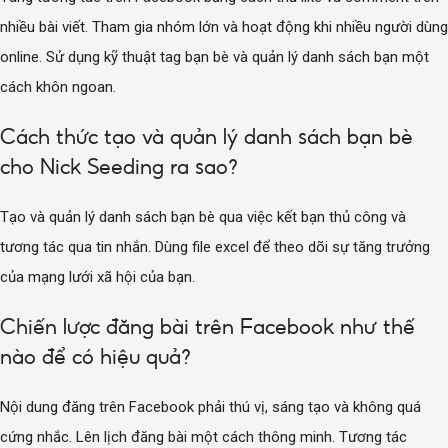
nhiều bài viết. Tham gia nhóm lớn và hoạt động khi nhiều người dùng
online. Sử dụng kỹ thuật tag bạn bè và quản lý danh sách bạn một
cách khôn ngoan.
Cách thức tạo và quản lý danh sách bạn bè
cho Nick Seeding ra sao?
Tạo và quản lý danh sách bạn bè qua việc kết bạn thủ công và
tương tác qua tin nhắn. Dùng file excel để theo dõi sự tăng trưởng
của mạng lưới xã hội của bạn.
Chiến lược đăng bài trên Facebook như thế
nào để có hiệu quả?
Nội dung đăng trên Facebook phải thú vị, sáng tạo và không quá
cứng nhắc. Lên lịch đăng bài một cách thông minh. Tương tác