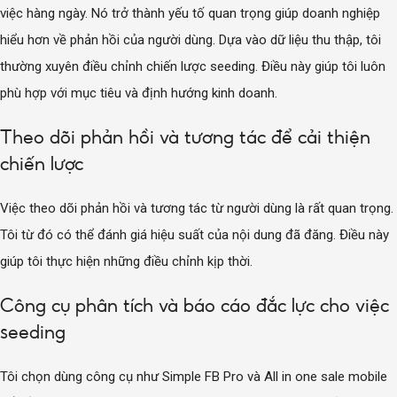
việc hàng ngày. Nó trở thành yếu tố quan trọng giúp doanh nghiệp
hiểu hơn về phản hồi của người dùng. Dựa vào dữ liệu thu thập, tôi
thường xuyên điều chỉnh chiến lược seeding. Điều này giúp tôi luôn
phù hợp với mục tiêu và định hướng kinh doanh.
Theo dõi phản hồi và tương tác để cải thiện
chiến lược
Việc theo dõi phản hồi và tương tác từ người dùng là rất quan trọng.
Tôi từ đó có thể đánh giá hiệu suất của nội dung đã đăng. Điều này
giúp tôi thực hiện những điều chỉnh kịp thời.
Công cụ phân tích và báo cáo đắc lực cho việc
seeding
Tôi chọn dùng công cụ như Simple FB Pro và All in one sale mobile