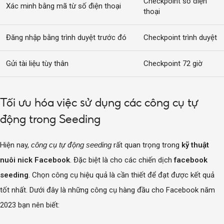
Checkpoint số điện
Xác minh bằng mã từ số điện thoại
thoại
Đăng nhập bằng trình duyệt trước đó
Checkpoint trình duyệt
Gửi tài liệu tùy thân
Checkpoint 72 giờ
Tối ưu hóa việc sử dụng các công cụ tự
động trong Seeding
Hiện nay,
công cụ tự động seeding
rất quan trọng trong
kỹ thuật
nuôi nick Facebook
. Đặc biệt là cho các chiến dịch
facebook
seeding
. Chọn công cụ hiệu quả là cần thiết để đạt được kết quả
tốt nhất. Dưới đây là những công cụ hàng đầu cho Facebook năm
2023 bạn nên biết: