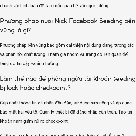
nhanh với bình luận để tạo mối quan hệ với người dùng.
Phương pháp nuôi Nick Facebook Seeding bền
vững là gì?
Phương pháp bền vững bao gồm cải thiện nội dung đăng, tương tác
và phản hồi chất lượng. Tham gia nhóm và trang có liên quan để
tăng độ tin cậy và ảnh hưởng.
Làm thế nào để phòng ngừa tài khoản seeding
bị lock hoặc checkpoint?
Cập nhật thông tin cá nhân đều đặn, sử dụng sim riêng và áp dụng
bảo mật hai yếu tố. Quản lý thiết bị đã đăng nhập cẩn thận. Tạo tài
khoản nam giảm rủi ro checkpoint.