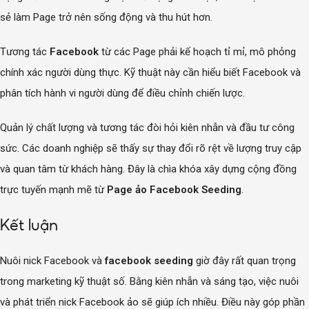
sẻ làm Page trở nên sống động và thu hút hơn.
Tương tác
Facebook
từ các Page phải kế hoạch tỉ mỉ, mô phỏng
chính xác người dùng thực. Kỹ thuật này cần hiểu biết Facebook và
phân tích hành vi người dùng để điều chỉnh chiến lược.
Quản lý chất lượng và tương tác đòi hỏi kiên nhẫn và đầu tư công
sức. Các doanh nghiệp sẽ thấy sự thay đổi rõ rệt về lượng truy cập
và quan tâm từ khách hàng. Đây là chìa khóa xây dựng cộng đồng
trực tuyến mạnh mẽ từ
Page ảo Facebook Seeding
.
Kết luận
Nuôi nick Facebook và
facebook seeding
giờ đây rất quan trọng
trong marketing kỹ thuật số. Bằng kiên nhẫn và sáng tạo, việc nuôi
và phát triển nick Facebook ảo sẽ giúp ích nhiều. Điều này góp phần