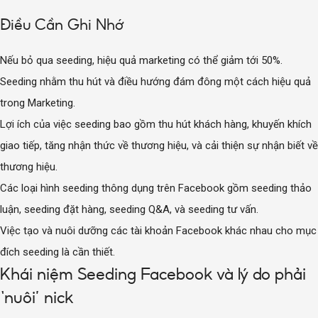
Điều Cần Ghi Nhớ
Nếu bỏ qua seeding, hiệu quả marketing có thể giảm tới 50%.
Seeding nhằm thu hút và điều hướng đám đông một cách hiệu quả
trong Marketing.
Lợi ích của việc seeding bao gồm thu hút khách hàng, khuyến khích
giao tiếp, tăng nhận thức về thương hiệu, và cải thiện sự nhận biết về
thương hiệu.
Các loại hình seeding thông dụng trên Facebook gồm seeding thảo
luận, seeding đặt hàng, seeding Q&A, và seeding tư vấn.
Việc tạo và nuôi dưỡng các tài khoản Facebook khác nhau cho mục
đích seeding là cần thiết.
Khái niệm Seeding Facebook và lý do phải
‘nuôi’ nick