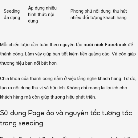
Áp dụng nhiều
Seeding
Phong phú nội dung, thu hút
hình thức nội
đa dạng
nhiều đối tượng khách hàng
dung
Mỗi chiến lược cần tuân theo nguyên tắc
nuôi nick Facebook
để
thành công. Làm vậy giúp bạn tiết kiệm tiền quảng cáo. Và còn giúp
thương hiệu bạn nổi bật hơn.
Chìa khóa của thành công nằm ở việc lắng nghe khách hàng. Từ đó,
tạo ra nội dung thú vị và hữu ích. Không chỉ mang lại lợi ích cho
khách hàng mà còn giúp thương hiệu phát triển.
Sử dụng Page ảo và nguyên tắc tương tác
trong seeding