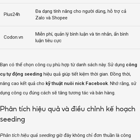
Đa dạng tính năng cho người dùng, hỗ trợ cả
Plus24h
Zalo và Shopee
Miễn phí, quản lý bình luận và tin nhắn, ẩn bình
Codon.vn
luận tiêu cực
Bạn có thể chọn công cụ phù hợp từ danh sách này. Sử dụng
công
cụ tự động seeding
hiệu quả giúp tiết kiệm thời gian. Đồng thời,
nâng cao kết quả cho
kỹ thuật nuôi nick Facebook
. Nhớ rằng, sử
dụng công cụ đúng cách sẽ tăng tương tác và bán hàng.
Phân tích hiệu quả và điều chỉnh kế hoạch
seeding
Phân tích hiệu quả seeding
giờ đây không chỉ đơn thuần là công