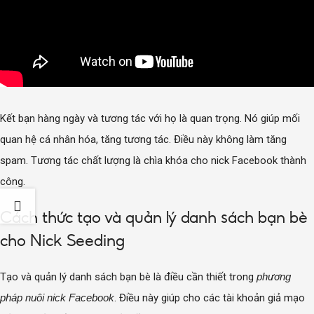
Kết bạn hàng ngày và tương tác với họ là quan trọng. Nó giúp mối
quan hệ cá nhân hóa, tăng tương tác. Điều này không làm tăng
spam. Tương tác chất lượng là chìa khóa cho nick Facebook thành
công.
Cách thức tạo và quản lý danh sách bạn bè
cho Nick Seeding
Tạo và quản lý danh sách bạn bè là điều cần thiết trong
phương
pháp nuôi nick Facebook
. Điều này giúp cho các tài khoản giả mạo