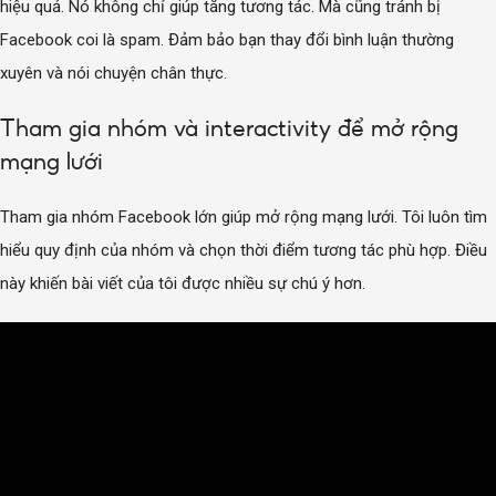
hiệu quả. Nó không chỉ giúp tăng tương tác. Mà cũng tránh bị
Facebook coi là spam. Đảm bảo bạn thay đổi bình luận thường
xuyên và nói chuyện chân thực.
Tham gia nhóm và interactivity để mở rộng
mạng lưới
Tham gia nhóm Facebook lớn giúp mở rộng mạng lưới. Tôi luôn tìm
hiểu quy định của nhóm và chọn thời điểm tương tác phù hợp. Điều
này khiến bài viết của tôi được nhiều sự chú ý hơn.