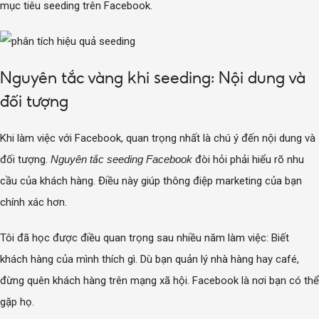
mục tiêu seeding trên Facebook.
Nguyên tắc vàng khi seeding: Nội dung và
đối tượng
Khi làm việc với Facebook, quan trọng nhất là chú ý đến nội dung và
đối tượng.
Nguyên tắc seeding Facebook
đòi hỏi phải hiểu rõ nhu
cầu của khách hàng. Điều này giúp thông điệp marketing của bạn
chính xác hơn.
Tôi đã học được điều quan trọng sau nhiều năm làm việc: Biết
khách hàng của mình thích gì. Dù bạn quản lý nhà hàng hay café,
đừng quên khách hàng trên mạng xã hội. Facebook là nơi bạn có thể
gặp họ.