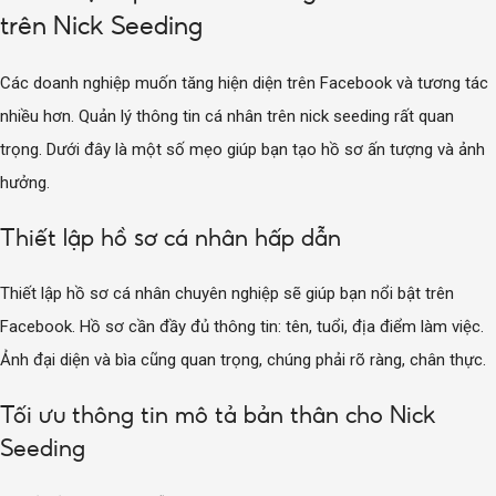
trên Nick Seeding
Các doanh nghiệp muốn tăng hiện diện trên Facebook và tương tác
nhiều hơn. Quản lý thông tin cá nhân trên nick seeding rất quan
trọng. Dưới đây là một số mẹo giúp bạn tạo hồ sơ ấn tượng và ảnh
hưởng.
Thiết lập hồ sơ cá nhân hấp dẫn
Thiết lập hồ sơ cá nhân chuyên nghiệp sẽ giúp bạn nổi bật trên
Facebook. Hồ sơ cần đầy đủ thông tin: tên, tuổi, địa điểm làm việc.
Ảnh đại diện và bìa cũng quan trọng, chúng phải rõ ràng, chân thực.
Tối ưu thông tin mô tả bản thân cho Nick
Seeding