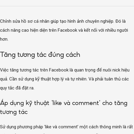
Chỉnh sửa hồ sơ cá nhân giúp tạo hình ảnh chuyên nghiệp. Đó là
cách nâng cao hiện diện trên Facebook và kết nối với nhiều người
hơn.
Tăng tương tác đúng cách
Việc tăng tương tác trên Facebook là quan trọng để nuôi nick hiệu
quả. Cần sử dụng kỹ thuật hợp lý và tự nhiên. Và phải tuân thủ các
quy tắc đã đặt ra.
Áp dụng kỹ thuật ‘like và comment’ cho tăng
tương tác
Sử dụng phương pháp ‘like và comment’ một cách thông minh là rất