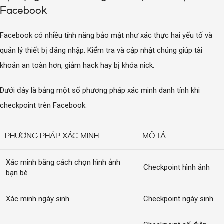
Facebook
Facebook có nhiều tính năng bảo mật như xác thực hai yếu tố và
quản lý thiết bị đăng nhập. Kiểm tra và cập nhật chúng giúp tài
khoản an toàn hơn, giảm hack hay bị khóa nick.
Dưới đây là bảng một số phương pháp xác minh danh tính khi
checkpoint trên Facebook:
PHƯƠNG PHÁP XÁC MINH
MÔ TẢ
Xác minh bằng cách chọn hình ảnh
Checkpoint hình ảnh
bạn bè
Xác minh ngày sinh
Checkpoint ngày sinh