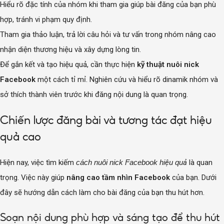
Hiểu rõ đặc tính của nhóm khi tham gia giúp bài đăng của bạn phù
hợp, tránh vi phạm quy định.
Tham gia thảo luận, trả lời câu hỏi và tư vấn trong nhóm nâng cao
nhận diện thương hiệu và xây dựng lòng tin.
Để gắn kết và tạo hiệu quả, cần thực hiện
kỹ thuật nuôi nick
Facebook
một cách tỉ mỉ. Nghiên cứu và hiểu rõ dinamik nhóm và
sở thích thành viên trước khi đăng nội dung là quan trọng.
Chiến lược đăng bài và tương tác đạt hiệu
quả cao
Hiện nay, việc tìm kiếm
cách nuôi nick Facebook hiệu quả
là quan
trọng. Việc này giúp
nâng cao tầm nhìn Facebook
của bạn. Dưới
đây sẽ hướng dẫn cách làm cho bài đăng của bạn thu hút hơn.
Soạn nội dung phù hợp và sáng tạo để thu hút