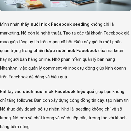
Mình nhận thấy,
nuôi nick Facebook seeding
không chỉ là
marketing. Nó còn là nghệ thuật. Tạo ra các tài khoản Facebook giả
mạo giúp tăng uy tín trên mạng xã hội. Điều này giờ là một phần
quan trọng trong
chiến lược nuôi nick Facebook
của marketer
hay người bán hàng online. Nhờ phần mềm quản lý bán hàng
Nhanh.vn, việc quản lý comment và inbox tự động giúp kinh doanh
trên Facebook dễ dàng và hiệu quả.
Bắt tay vào
cách nuôi nick Facebook hiệu quả
giúp bạn không
chỉ tăng follower. Bạn còn xây dựng cộng đồng tin cậy, tạo niềm tin.
Nó thúc đẩy doanh số tự nhiên. Nhớ là, seeding không chỉ về số
lượng. Nó còn về chất lượng và cách tiếp cận, tương tác với khách
hàng tiềm năng.