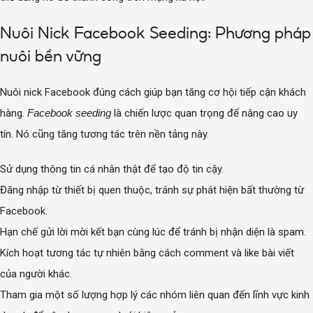
Nuôi Nick Facebook Seeding: Phương pháp
nuôi bền vững
Nuôi nick Facebook đúng cách giúp bạn tăng cơ hội tiếp cận khách
hàng.
Facebook seeding
là chiến lược quan trọng để nâng cao uy
tín. Nó cũng tăng tương tác trên nền tảng này.
Sử dụng thông tin cá nhân thật để tạo độ tin cậy.
Đăng nhập từ thiết bị quen thuộc, tránh sự phát hiện bất thường từ
Facebook.
Hạn chế gửi lời mời kết bạn cùng lúc để tránh bị nhận diện là spam.
Kích hoạt tương tác tự nhiên bằng cách comment và like bài viết
của người khác.
Tham gia một số lượng hợp lý các nhóm liên quan đến lĩnh vực kinh